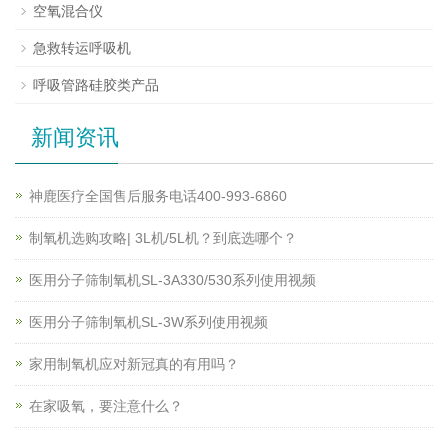
空氧混合仪
急救转运呼吸机
呼吸管路硅胶类产品
新闻资讯
神鹿医疗全国售后服务电话400-993-6860
制氧机选购攻略| 3L机/5L机？到底选哪个？
医用分子筛制氧机SL-3A330/530系列使用视频
医用分子筛制氧机SL-3W系列使用视频
家用制氧机应对新冠真的有用吗？
在家吸氧，要注意什么？