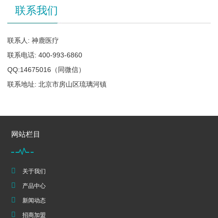
联系我们
联系人: 神鹿医疗
联系电话: 400-993-6860
QQ:14675016（同微信）
联系地址: 北京市房山区琉璃河镇
网站栏目
关于我们
产品中心
新闻动态
招商加盟