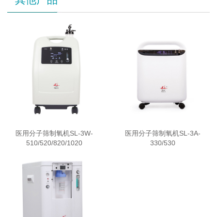
医用分子筛制氧机SL-3W-
医用分子筛制氧机SL-3A-
510/520/820/1020
330/530