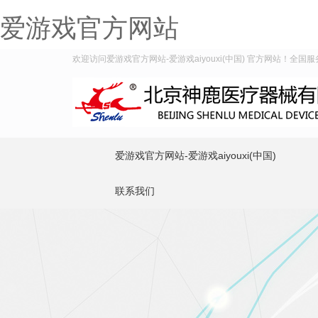
爱游戏官方网站
欢迎访问爱游戏官方网站-爱游戏aiyouxi(中国) 官方网站！全国服务热
爱游戏官方网站-爱游戏aiyouxi(中国)
联系我们