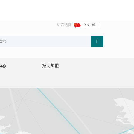
语言选择:
动态
招商加盟