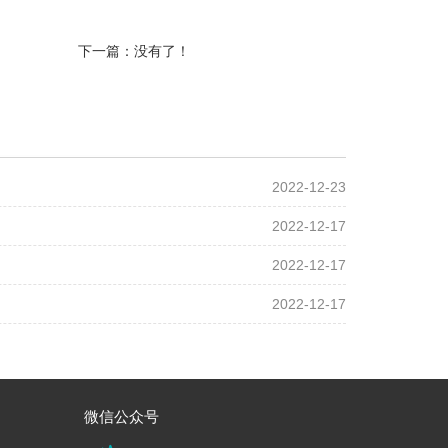
下一篇：没有了！
2022-12-23
2022-12-17
2022-12-17
2022-12-17
微信公众号