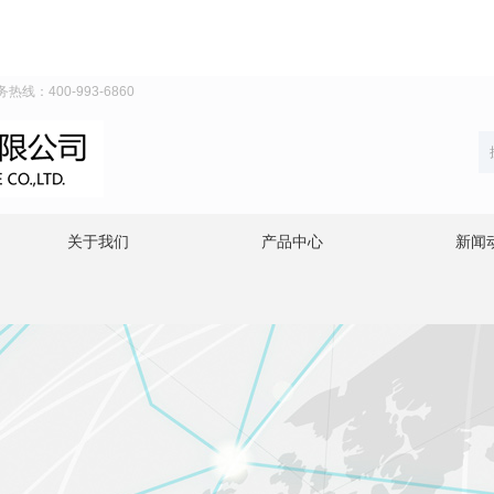
线：400-993-6860
关于我们
产品中心
新闻