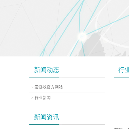
新闻动态
行
爱游戏官方网站
行业新闻
新闻资讯