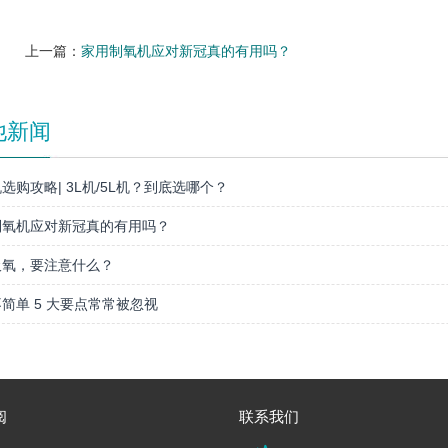
上一篇：
家用制氧机应对新冠真的有用吗？
他新闻
选购攻略| 3L机/5L机？到底选哪个？
制氧机应对新冠真的有用吗？
吸氧，要注意什么？
简单 5 大要点常常被忽视
阅
联系我们