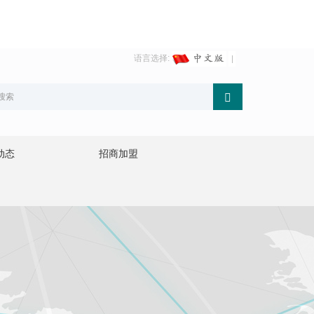
语言选择:
动态
招商加盟