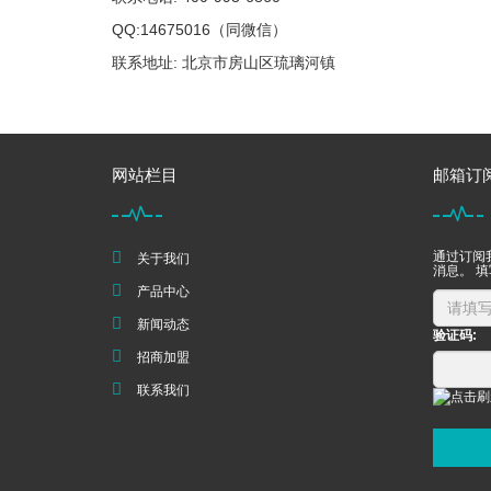
QQ:14675016（同微信）
联系地址: 北京市房山区琉璃河镇
网站栏目
邮箱订
通过订阅
关于我们
消息。 
产品中心
新闻动态
验证码:
招商加盟
联系我们