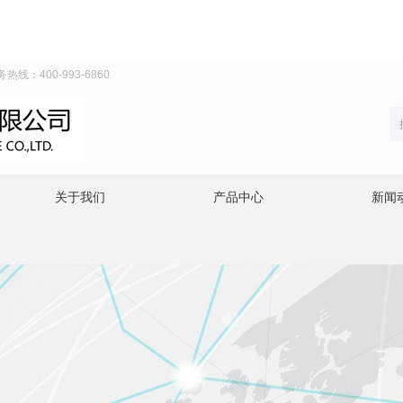
线：400-993-6860
关于我们
产品中心
新闻