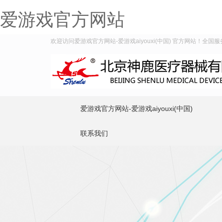
爱游戏官方网站
欢迎访问爱游戏官方网站-爱游戏aiyouxi(中国) 官方网站！全国服务热
爱游戏官方网站-爱游戏aiyouxi(中国)
联系我们