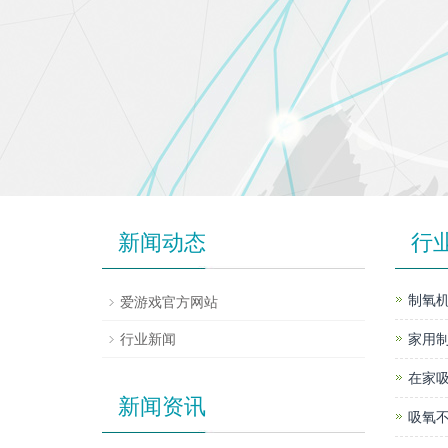
新闻动态
行
制氧机
爱游戏官方网站
行业新闻
家用
在家
新闻资讯
吸氧不