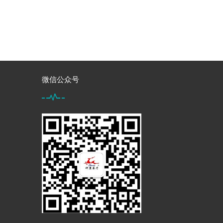
微信公众号