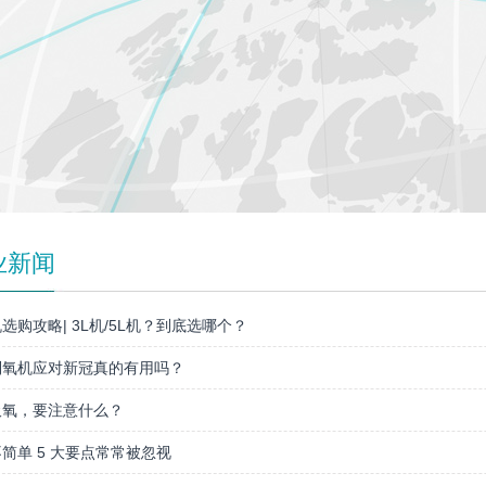
业新闻
选购攻略| 3L机/5L机？到底选哪个？
制氧机应对新冠真的有用吗？
吸氧，要注意什么？
简单 5 大要点常常被忽视