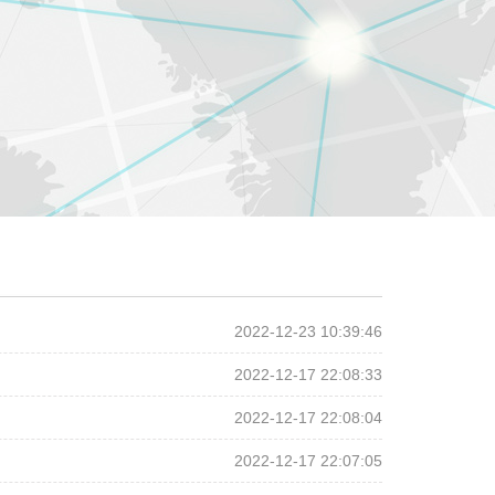
2022-12-23 10:39:46
2022-12-17 22:08:33
2022-12-17 22:08:04
2022-12-17 22:07:05