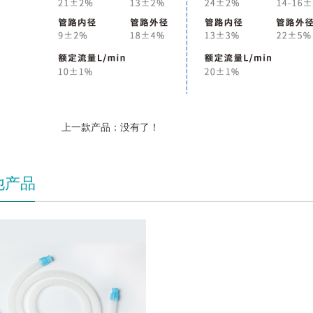
上一款产品：没有了！
他产品