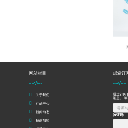
网站栏目
邮箱订
通过订阅
关于我们
消息。 
产品中心
新闻动态
验证码:
招商加盟