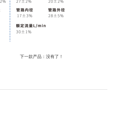
下一款产品：没有了！