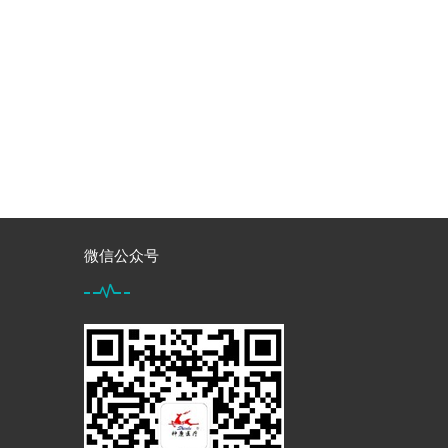
微信公众号