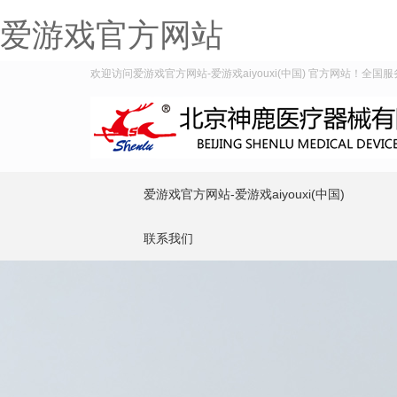
爱游戏官方网站
欢迎访问爱游戏官方网站-爱游戏aiyouxi(中国) 官方网站！全国服务热
爱游戏官方网站-爱游戏aiyouxi(中国)
联系我们