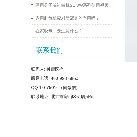
医用分子筛制氧机SL-3W系列使用视频
家用制氧机应对新冠真的有用吗？
在家吸氧，要注意什么？
联系我们
联系人: 神鹿医疗
联系电话: 400-993-6860
QQ:14675016（同微信）
联系地址: 北京市房山区琉璃河镇