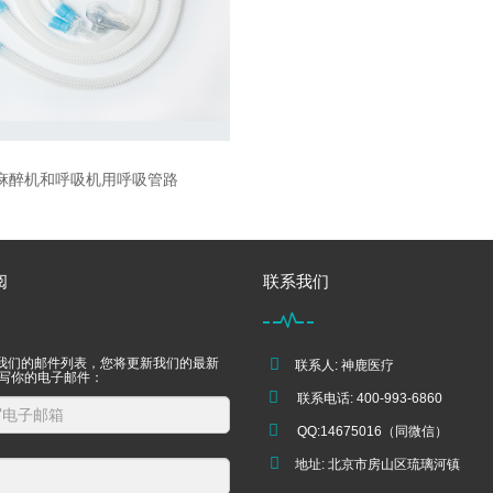
麻醉机和呼吸机用呼吸管路
阅
联系我们
我们的邮件列表，您将更新我们的最新
联系人: 神鹿医疗
填写你的电子邮件：
联系电话: 400-993-6860
QQ:14675016（同微信）
地址: 北京市房山区琉璃河镇