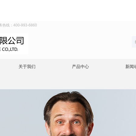
线：400-993-6860
关于我们
产品中心
新闻