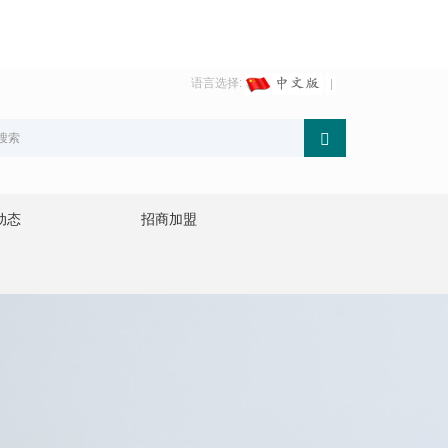
语言选择:
动态
招商加盟